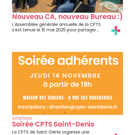
Nouveau CA, nouveau Bureau :)
L'Assemblée générale annuelle de la CPTS
s'est tenue le 15 mai 2025 pour partager…
01/10/2024
Soirée CPTS Saint-Denis
La CPTS de Saint-Denis organise une