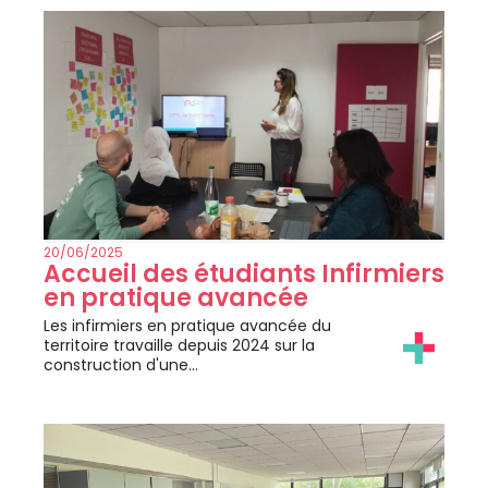
20/06/2025
Accueil des étudiants Infirmiers
en pratique avancée
Les infirmiers en pratique avancée du
territoire travaille depuis 2024 sur la
construction d'une…