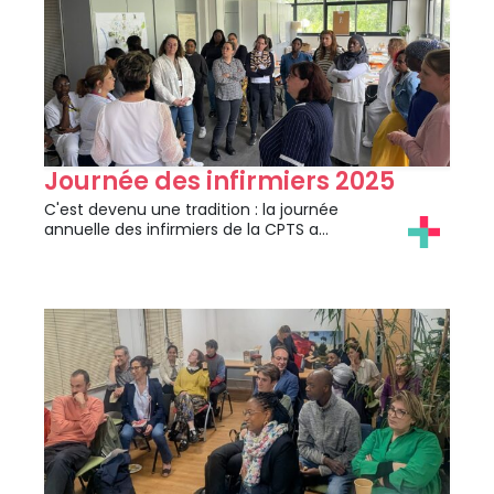
Journée des infirmiers 2025
C'est devenu une tradition : la journée
annuelle des infirmiers de la CPTS a…