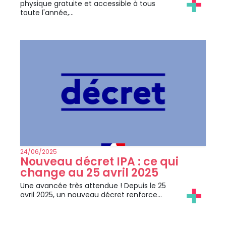
physique gratuite et accessible à tous
toute l'année,…
24/06/2025
Nouveau décret IPA : ce qui
change au 25 avril 2025
Une avancée très attendue ! Depuis le 25
avril 2025, un nouveau décret renforce…