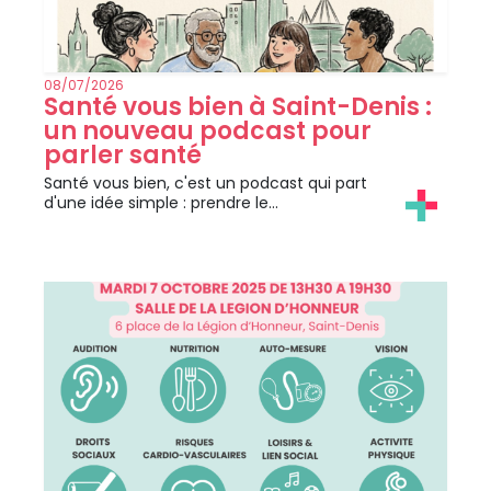
08/07/2026
Santé vous bien à Saint-Denis :
un nouveau podcast pour
parler santé
Santé vous bien, c'est un podcast qui part
d'une idée simple : prendre le…